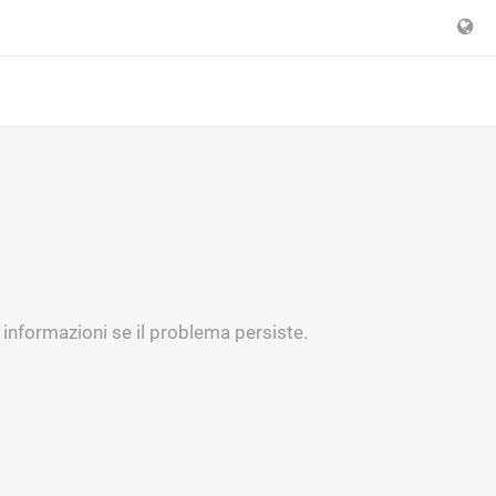
ri informazioni se il problema persiste.