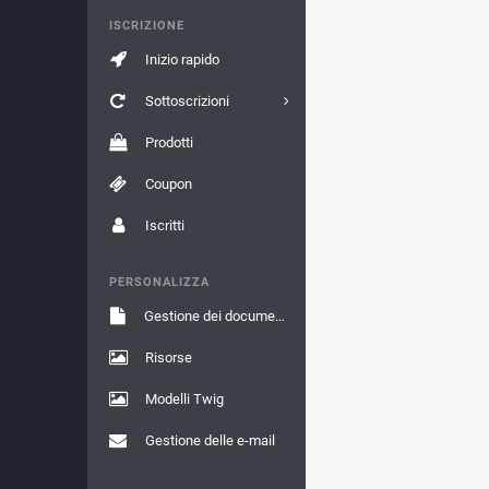
ISCRIZIONE
Inizio rapido
Sottoscrizioni
Prodotti
Coupon
Iscritti
PERSONALIZZA
Gestione dei documenti
Risorse
Modelli Twig
Gestione delle e-mail