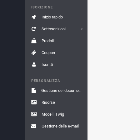
ISCRIZIONE
Inizio rapido
Sottoscrizioni
Prodotti
Coupon
Iscritti
PERSONALIZZA
Gestione dei documenti
Risorse
Modelli Twig
Gestione delle e-mail