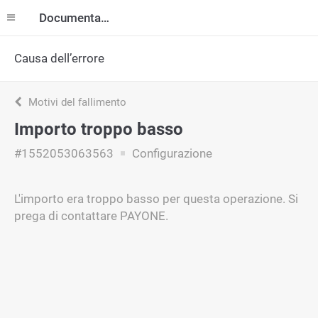
Documentazione
Causa dell’errore
Motivi del fallimento
Importo troppo basso
#1552053063563
Configurazione
L'importo era troppo basso per questa operazione. Si
prega di contattare PAYONE.