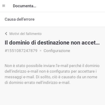
Documentazione
Causa dell’errore
Motivi del fallimento
Il dominio di destinazione non accetta la posta
#1551087247879
Configurazione
Non è stato possibile inviare l'e-mail perché il dominio
dell'indirizzo e-mail non è configurato per accettare i
messaggi e-mail. Di solito, ciò è causato da un nome
di dominio errato nell'indirizzo e-mail.