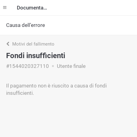
Documentazione
Causa dell’errore
Motivi del fallimento
Fondi insufficienti
#1544020327110
Utente finale
Il pagamento non è riuscito a causa di fondi
insufficienti.