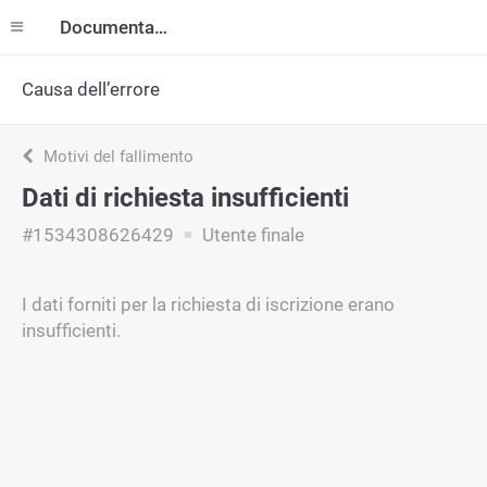
Documentazione
Causa dell’errore
Motivi del fallimento
Dati di richiesta insufficienti
#1534308626429
Utente finale
I dati forniti per la richiesta di iscrizione erano
insufficienti.