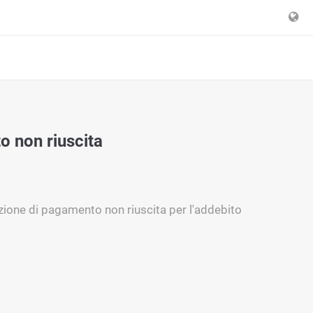
o non riuscita
zione di pagamento non riuscita per l'addebito