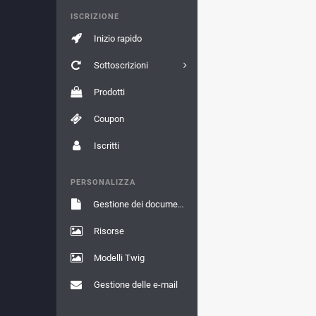
ISCRIZIONE
Inizio rapido
Sottoscrizioni
Prodotti
Coupon
Iscritti
PERSONALIZZA
Gestione dei documenti
Risorse
Modelli Twig
Gestione delle e-mail