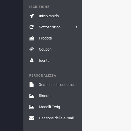
ISCRIZIONE
Inizio rapido
Sottoscrizioni
Prodotti
Coupon
Iscritti
PERSONALIZZA
Gestione dei documenti
Risorse
Modelli Twig
Gestione delle e-mail