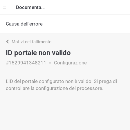
Documentazione
Causa dell’errore
Motivi del fallimento
ID portale non valido
#1529941348211
Configurazione
L'ID del portale configurato non è valido. Si prega di
controllare la configurazione del processore.