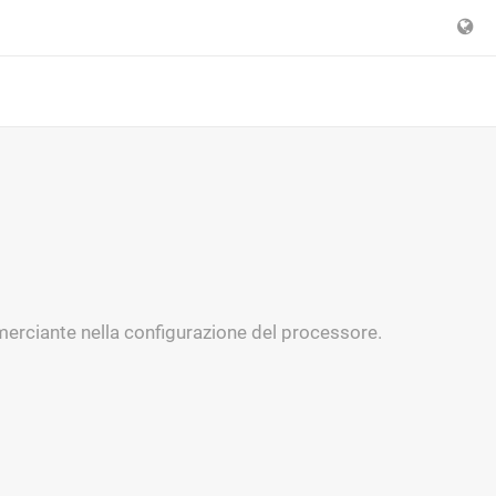
mmerciante nella configurazione del processore.