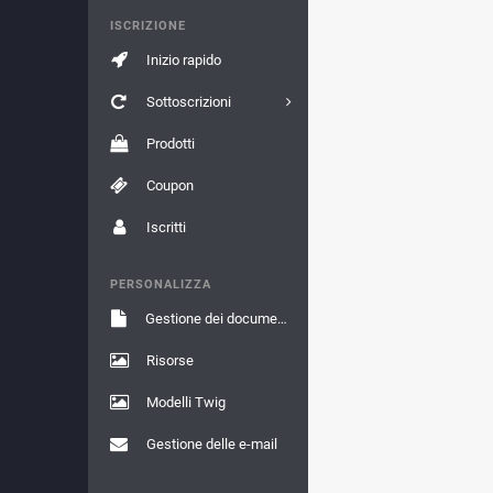
ISCRIZIONE
Inizio rapido
Sottoscrizioni
Prodotti
Coupon
Iscritti
PERSONALIZZA
Gestione dei documenti
Risorse
Modelli Twig
Gestione delle e-mail