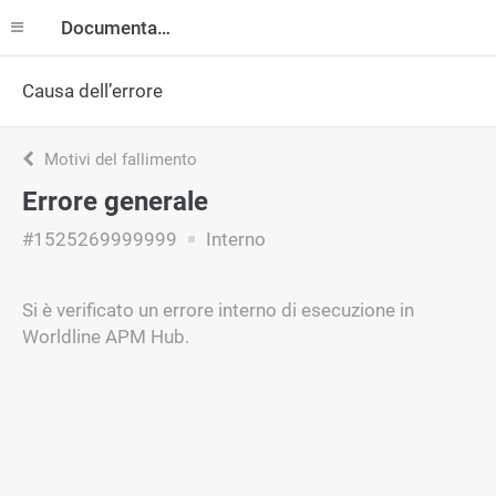
Documentazione
Causa dell’errore
Motivi del fallimento
Errore generale
#1525269999999
Interno
Si è verificato un errore interno di esecuzione in
Worldline APM Hub.