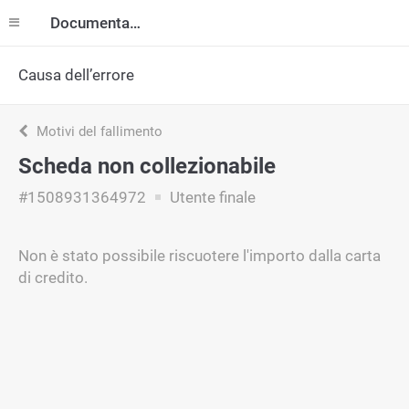
Documentazione
Causa dell’errore
Motivi del fallimento
Scheda non collezionabile
#1508931364972
Utente finale
Non è stato possibile riscuotere l'importo dalla carta
di credito.