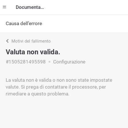
Documentazione
Causa dell’errore
Motivi del fallimento
Valuta non valida.
#1505281495598
Configurazione
La valuta non è valida o non sono state impostate
valute. Si prega di contattare il processore, per
rimediare a questo problema.