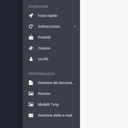
ISCRIZIONE
Inizio rapido
Sottoscrizioni
Prodotti
Coupon
Iscritti
PERSONALIZZA
Gestione dei documenti
Risorse
Modelli Twig
Gestione delle e-mail