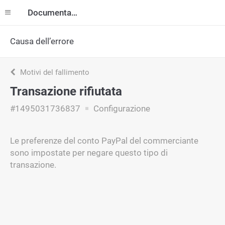
Documentazione
Causa dell’errore
Motivi del fallimento
Transazione rifiutata
#1495031736837
Configurazione
Le preferenze del conto PayPal del commerciante
sono impostate per negare questo tipo di
transazione.