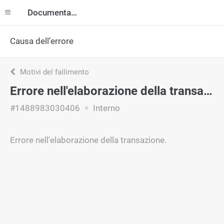
Documentazione
Causa dell’errore
Motivi del fallimento
Errore nell'elaborazione della transazione
#1488983030406
Interno
Errore nell'elaborazione della transazione.