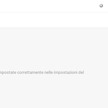
o impostate correttamente nelle impostazioni del