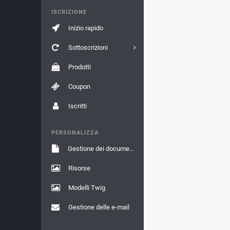
ISCRIZIONE
Inizio rapido
Sottoscrizioni
Prodotti
Coupon
Iscritti
PERSONALIZZA
Gestione dei documenti
Risorse
Modelli Twig
Gestione delle e-mail