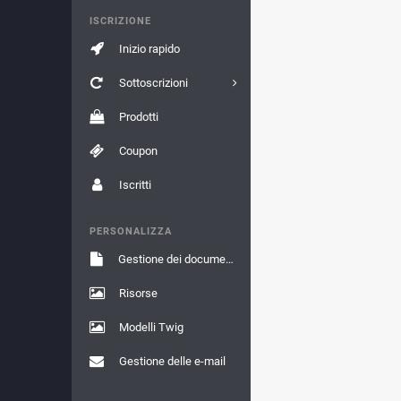
ISCRIZIONE
Inizio rapido
Sottoscrizioni
Prodotti
Coupon
Iscritti
PERSONALIZZA
Gestione dei documenti
Risorse
Modelli Twig
Gestione delle e-mail