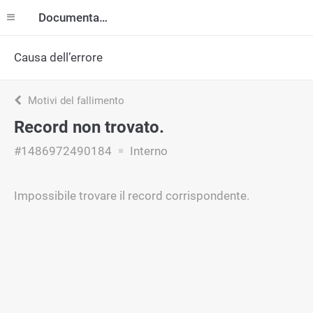
Documentazione
Causa dell’errore
Motivi del fallimento
Record non trovato.
#1486972490184
Interno
Impossibile trovare il record corrispondente.