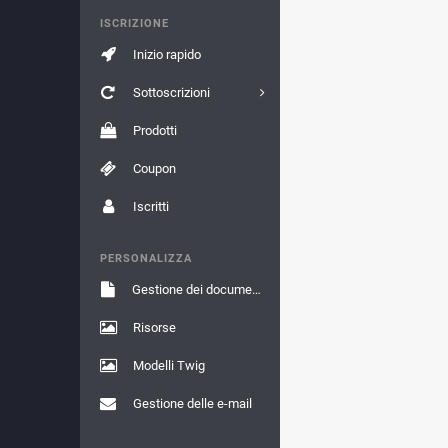
ISCRIZIONE
Inizio rapido
Sottoscrizioni
Prodotti
Coupon
Iscritti
PERSONALIZZA
Gestione dei documenti
Risorse
Modelli Twig
Gestione delle e-mail