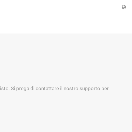
sto. Si prega di contattare il nostro supporto per