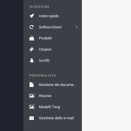
ISCRIZIONE
Inizio rapido
Sottoscrizioni
Prodotti
Coupon
Iscritti
PERSONALIZZA
Gestione dei documenti
Risorse
Modelli Twig
Gestione delle e-mail