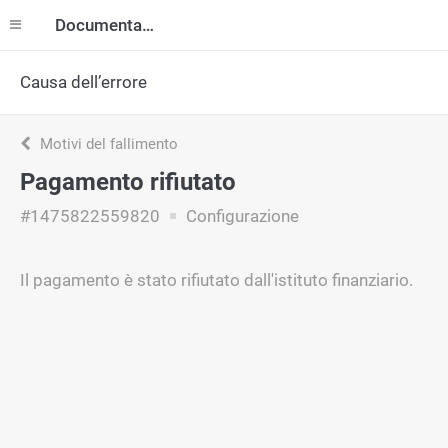
Documentazione
Causa dell’errore
Motivi del fallimento
Pagamento rifiutato
#1475822559820
Configurazione
Il pagamento è stato rifiutato dall'istituto finanziario.