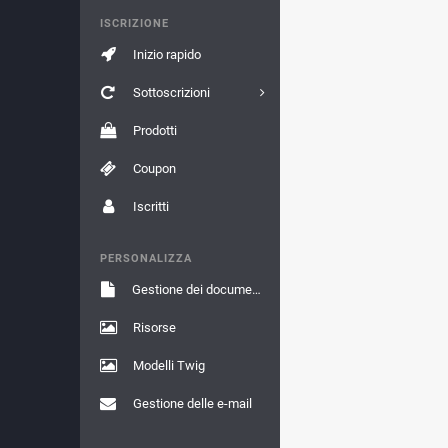
ISCRIZIONE
Inizio rapido
Sottoscrizioni
Prodotti
Coupon
Iscritti
PERSONALIZZA
Gestione dei documenti
Risorse
Modelli Twig
Gestione delle e-mail