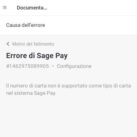
Documentazione
Causa dell’errore
Motivi del fallimento
Errore di Sage Pay
#1462975089905
Configurazione
Il numero di carta non è supportato come tipo di carta
nel sistema Sage Pay.