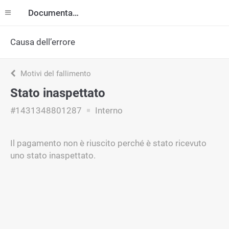
Documentazione
Causa dell’errore
Motivi del fallimento
Stato inaspettato
#1431348801287
Interno
Il pagamento non è riuscito perché è stato ricevuto
uno stato inaspettato.