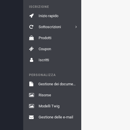
ISCRIZIONE
Inizio rapido
Sottoscrizioni
Prodotti
Coupon
Iscritti
PERSONALIZZA
Gestione dei documenti
Risorse
Modelli Twig
Gestione delle e-mail