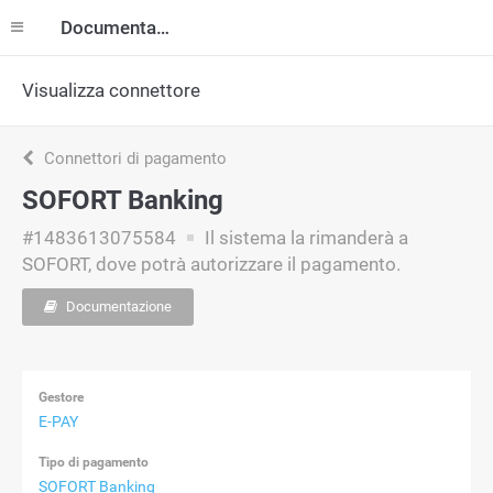
Documentazione
Visualizza connettore
Connettori di pagamento
SOFORT Banking
#1483613075584
Il sistema la rimanderà a
SOFORT, dove potrà autorizzare il pagamento.
Documentazione
Gestore
E-PAY
Tipo di pagamento
SOFORT Banking