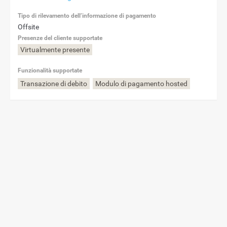
Tipo di rilevamento dell’informazione di pagamento
Offsite
Presenze del cliente supportate
Virtualmente presente
Funzionalità supportate
Transazione di debito
Modulo di pagamento hosted