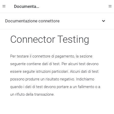
Documentazione
Documentazione connettore
Connector Testing
Per testare il connettore di pagamento, la sezione
seguente contiene dati di test. Per alcuni test devono
essere seguite istruzioni particolari. Alcuni dati di test
possono produrre un risultato negativo. Indichiamo
quando i dati di test devono portare a un fallimento o a
un rifiuto della transazione.