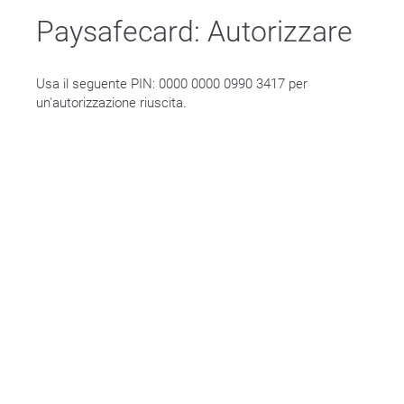
Paysafecard: Autorizzare
Usa il seguente PIN: 0000 0000 0990 3417 per
un'autorizzazione riuscita.