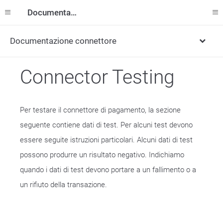
Documentazione
Documentazione connettore
Connector Testing
Per testare il connettore di pagamento, la sezione
seguente contiene dati di test. Per alcuni test devono
essere seguite istruzioni particolari. Alcuni dati di test
possono produrre un risultato negativo. Indichiamo
quando i dati di test devono portare a un fallimento o a
un rifiuto della transazione.