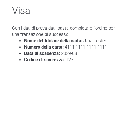
Visa
Con i dati di prova dati, basta completare l'ordine per
una transazione di successo.
Nome del titolare della carta:
Julia Tester
Numero della carta:
4111 1111 1111 1111
Data di scadenza:
2029-08
Codice di sicurezza:
123