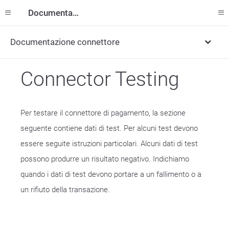
Documentazione
Documentazione connettore
Connector Testing
Per testare il connettore di pagamento, la sezione
seguente contiene dati di test. Per alcuni test devono
essere seguite istruzioni particolari. Alcuni dati di test
possono produrre un risultato negativo. Indichiamo
quando i dati di test devono portare a un fallimento o a
un rifiuto della transazione.