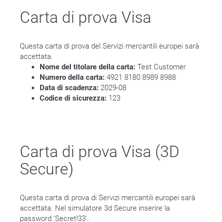
Carta di prova Visa
Questa carta di prova del Servizi mercantili europei sarà
accettata.
Nome del titolare della carta:
Test Customer
Numero della carta:
4921 8180 8989 8988
Data di scadenza:
2029-08
Codice di sicurezza:
123
Carta di prova Visa (3D
Secure)
Questa carta di prova di Servizi mercantili europei sarà
accettata. Nel simulatore 3d Secure inserire la
password 'Secret!33'.