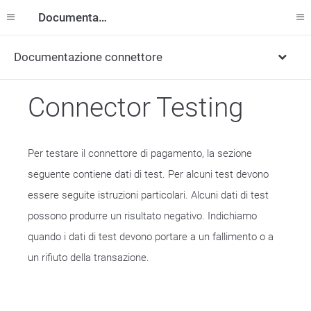
Documentazione
Documentazione connettore
Connector Testing
Per testare il connettore di pagamento, la sezione
seguente contiene dati di test. Per alcuni test devono
essere seguite istruzioni particolari. Alcuni dati di test
possono produrre un risultato negativo. Indichiamo
quando i dati di test devono portare a un fallimento o a
un rifiuto della transazione.