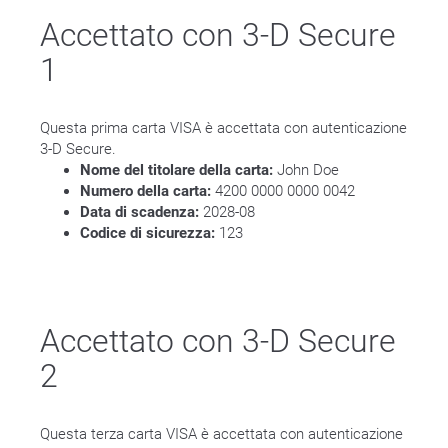
Accettato con 3-D Secure
1
Questa prima carta VISA è accettata con autenticazione
3-D Secure.
Nome del titolare della carta:
John Doe
Numero della carta:
4200 0000 0000 0042
Data di scadenza:
2028-08
Codice di sicurezza:
123
Accettato con 3-D Secure
2
Questa terza carta VISA è accettata con autenticazione