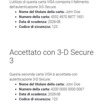
L'utilizzo di questa carta VISA comporta il fallimento
dell'autenticazione 3-D Secure.
Nome del titolare della carta:
John Doe
Numero della carta:
4532 4970 8877 1651
Data di scadenza:
2028-08
Codice di sicurezza:
123
Accettato con 3-D Secure
3
Questa seconda carta VISA è accettata con
autenticazione 3-D Secure.
Nome del titolare della carta:
John Doe
Numero della carta:
4200 0000 0000 0067
Data di scadenza:
2028-08
Codice di sicurezza:
123