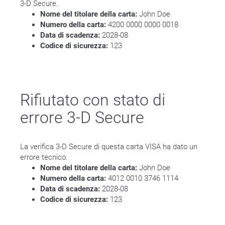
3-D Secure.
Nome del titolare della carta:
John Doe
Numero della carta:
4200 0000 0000 0018
Data di scadenza:
2028-08
Codice di sicurezza:
123
Rifiutato con stato di
errore 3-D Secure
La verifica 3-D Secure di questa carta VISA ha dato un
errore tecnico.
Nome del titolare della carta:
John Doe
Numero della carta:
4012 0010 3746 1114
Data di scadenza:
2028-08
Codice di sicurezza:
123