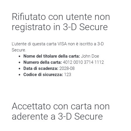
Rifiutato con utente non
registrato in 3-D Secure
L'utente di questa carta VISA non è iscritto a 3-D
Secure.
Nome del titolare della carta:
John Doe
Numero della carta:
4012 0010 3714 1112
Data di scadenza:
2028-08
Codice di sicurezza:
123
Accettato con carta non
aderente a 3-D Secure