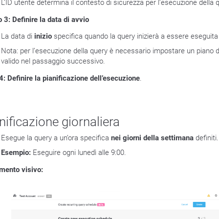
L’ID utente determina il contesto di sicurezza per l’esecuzione della 
 3: Definire la data di avvio
La data di
inizio
specifica quando la query inizierà a essere eseguita 
Nota: per l’esecuzione della query è necessario impostare un piano di
valido nel passaggio successivo.
4: Definire la pianificazione dell’esecuzione
.
nificazione giornaliera
Esegue la query a un’ora specifica
nei giorni della settimana
definiti.
Esempio:
Eseguire ogni lunedì alle 9:00.
imento visivo: