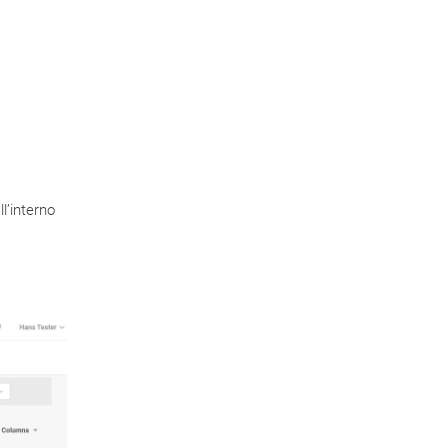
l’interno