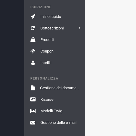
ISCRIZIONE
Inizio rapido
Sottoscrizioni
Prodotti
Coupon
Iscritti
PERSONALIZZA
Gestione dei documenti
Risorse
Modelli Twig
Gestione delle e-mail