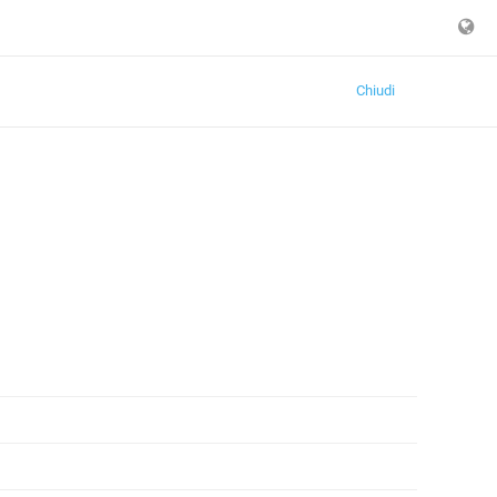
Chiudi