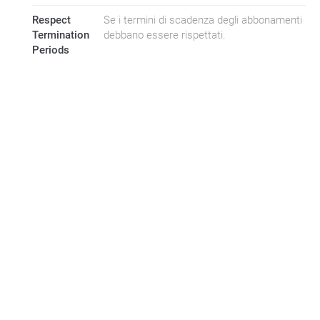
Respect
Se i termini di scadenza degli abbonamenti
Termination
debbano essere rispettati.
Periods