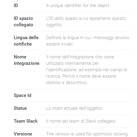
ID
A unique identifier for the object.
ID spazio
L'ID dello spazio a cui appartiene questo
collegato
oggetto.
Lingua delle
Definire la lingua in cui i messaggi devono
notifiche
essere inviati.
Nome
Il nome dell’integrazione che viene
integrazione
utilizzato internamente per
l’identificazione, ad esempio nei campi di
ricerca. Perciò il nome deve essere
distinto e descrittivo.
Space Id
Status
Lo stato attuale dell'oggetto.
Team Slack
Il nome del team di Slack collegato.
Versione
The version is used for optimistic locking