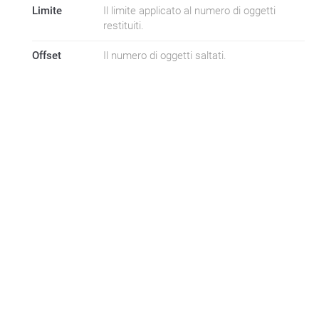
Limite
Il limite applicato al numero di oggetti
restituiti.
Offset
Il numero di oggetti saltati.