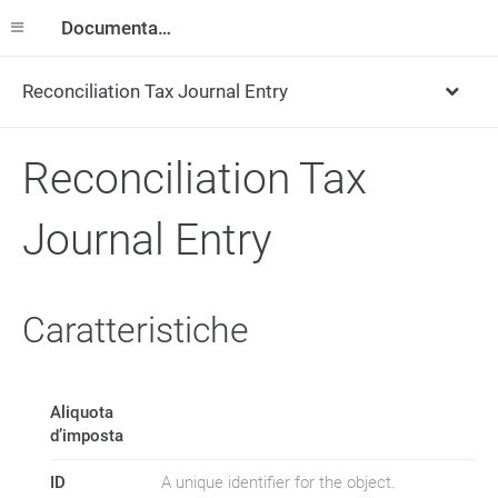
Documentazione
Reconciliation Tax Journal Entry
Reconciliation Tax
Journal Entry
Caratteristiche
Aliquota
d’imposta
ID
A unique identifier for the object.