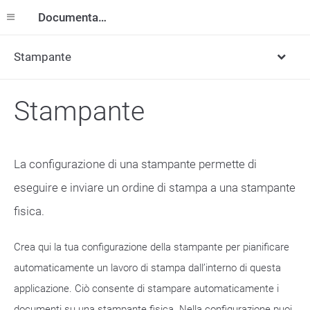
Documentazione
Stampante
Stampante
La configurazione di una stampante permette di
eseguire e inviare un ordine di stampa a una stampante
fisica.
Crea qui la tua configurazione della stampante per pianificare
automaticamente un lavoro di stampa dall’interno di questa
applicazione. Ciò consente di stampare automaticamente i
documenti su una stampante fisica. Nella configurazione puoi