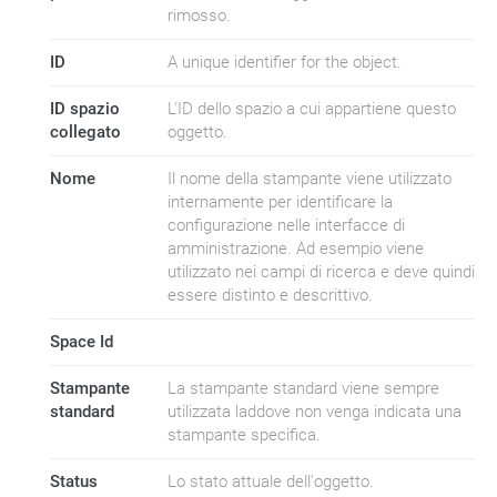
rimosso.
ID
A unique identifier for the object.
ID spazio
L'ID dello spazio a cui appartiene questo
collegato
oggetto.
Nome
Il nome della stampante viene utilizzato
internamente per identificare la
configurazione nelle interfacce di
amministrazione. Ad esempio viene
utilizzato nei campi di ricerca e deve quindi
essere distinto e descrittivo.
Space Id
Stampante
La stampante standard viene sempre
standard
utilizzata laddove non venga indicata una
stampante specifica.
Status
Lo stato attuale dell'oggetto.