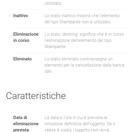
utilizzato.
Inattivo
Lo stato inattivo mostra che l’elemento
del tipo Stampante non è utilizzato.
Eliminazione
Lo stato 'deleting' significa che è in corso
in corso
l’eliminazione dell’elemento del tipo
Stampante.
Eliminato
Lo stato eliminato contrassegna un
elemento per la cancellazione dalla banca
dati.
Caratteristiche
Data di
La data e l'ora in cui è prevista la
eliminazione
rimozione definitiva dell'oggetto. Se il
prevista
valore è vuoto, l'oggetto non verrà