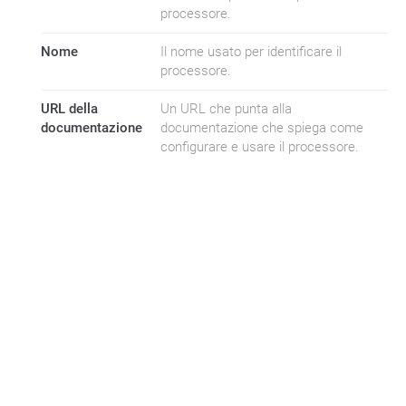
processore.
Nome
Il nome usato per identificare il
processore.
URL della
Un URL che punta alla
documentazione
documentazione che spiega come
configurare e usare il processore.