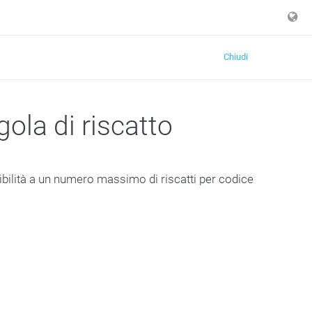
Chiudi
gola di riscatto
bilità a un numero massimo di riscatti per codice