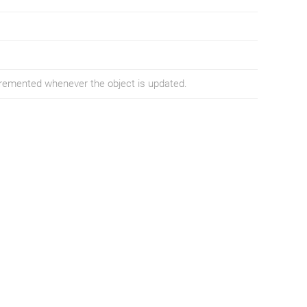
ncremented whenever the object is updated.