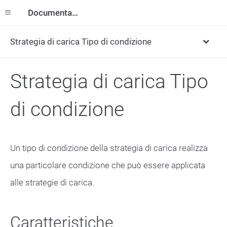
Documentazione
Strategia di carica Tipo di condizione
Strategia di carica Tipo
di condizione
Un tipo di condizione della strategia di carica realizza
una particolare condizione che può essere applicata
alle strategie di carica.
Caratteristiche