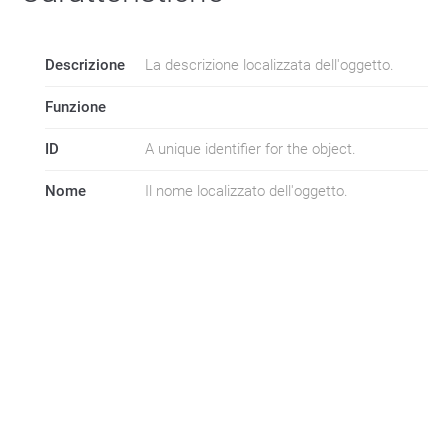
Descrizione
La descrizione localizzata dell'oggetto.
Funzione
ID
A unique identifier for the object.
Nome
Il nome localizzato dell'oggetto.