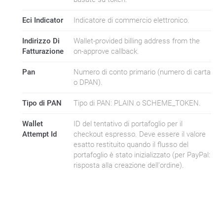
Eci Indicator
Indicatore di commercio elettronico.
Indirizzo Di
Wallet-provided billing address from the
Fatturazione
on-approve callback.
Pan
Numero di conto primario (numero di carta
o DPAN).
Tipo di PAN
Tipo di PAN: PLAIN o SCHEME_TOKEN.
Wallet
ID del tentativo di portafoglio per il
Attempt Id
checkout espresso. Deve essere il valore
esatto restituito quando il flusso del
portafoglio è stato inizializzato (per PayPal:
risposta alla creazione dell'ordine).