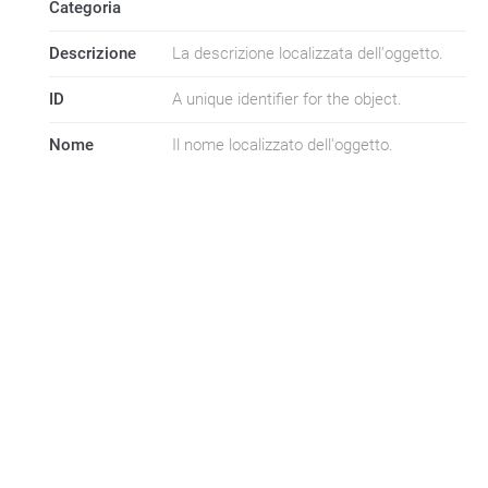
Categoria
Descrizione
La descrizione localizzata dell'oggetto.
ID
A unique identifier for the object.
Nome
Il nome localizzato dell'oggetto.