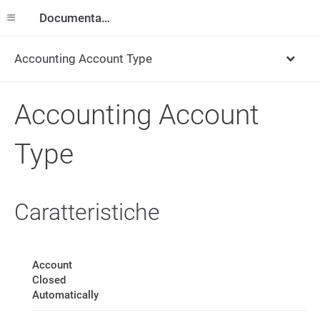
Documentazione
Accounting Account Type
Accounting Account
Type
Caratteristiche
Account
Closed
Automatically