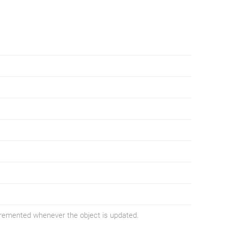
ncremented whenever the object is updated.