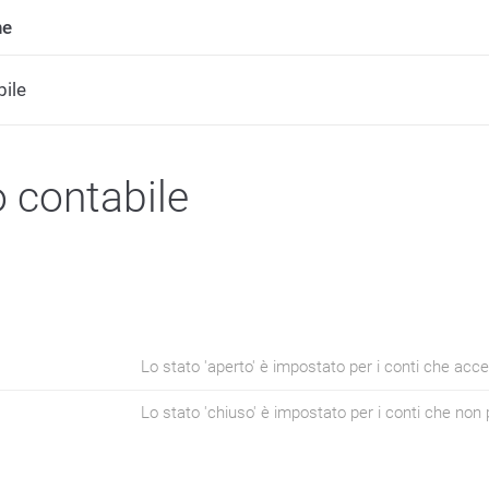
ne
ile
 contabile
Lo stato 'aperto' è impostato per i conti che acce
Lo stato 'chiuso' è impostato per i conti che non 