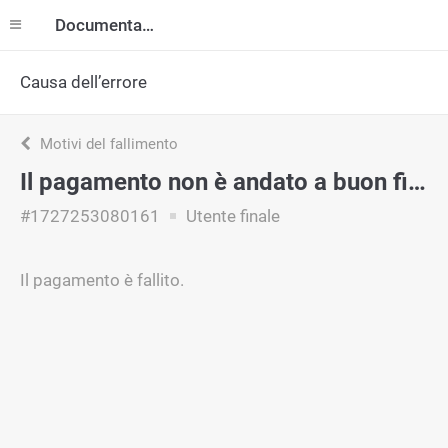
Documentazione
Causa dell’errore
Motivi del fallimento
Il pagamento non è andato a buon fine.
#1727253080161
Utente finale
Il pagamento è fallito.