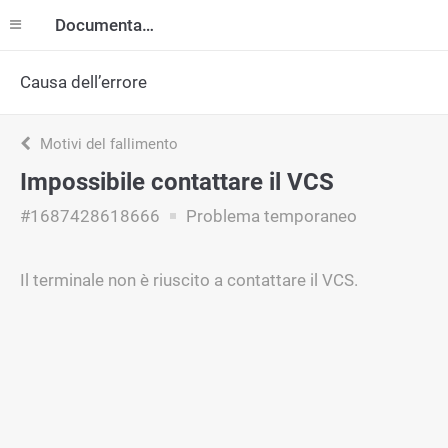
Documentazione
Causa dell’errore
Motivi del fallimento
Impossibile contattare il VCS
#1687428618666
Problema temporaneo
Il terminale non è riuscito a contattare il VCS.