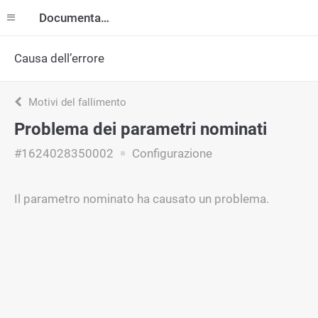
Documentazione
Causa dell’errore
Motivi del fallimento
Problema dei parametri nominati
#1624028350002
Configurazione
Il parametro nominato ha causato un problema.