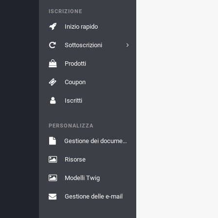
ISCRIZIONE
Inizio rapido
Sottoscrizioni
Prodotti
Coupon
Iscritti
PERSONALIZZA
Gestione dei documenti
Risorse
Modelli Twig
Gestione delle e-mail