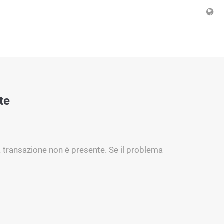
te
a transazione non è presente. Se il problema