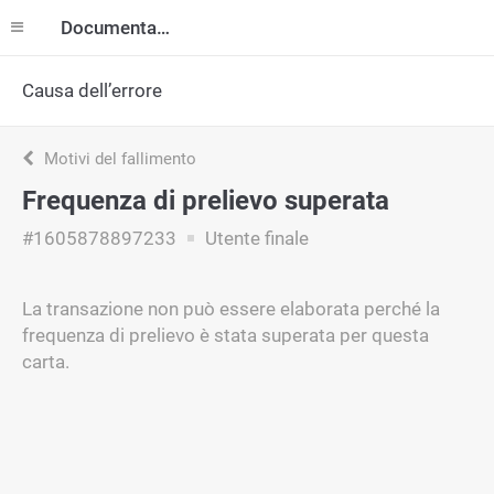
Documentazione
Causa dell’errore
Motivi del fallimento
Frequenza di prelievo superata
#1605878897233
Utente finale
La transazione non può essere elaborata perché la
frequenza di prelievo è stata superata per questa
carta.